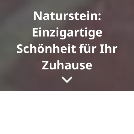
Naturstein:
Einzigartige
Schönheit für Ihr
Zuhause